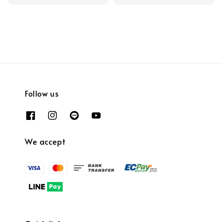
Follow us
We accept